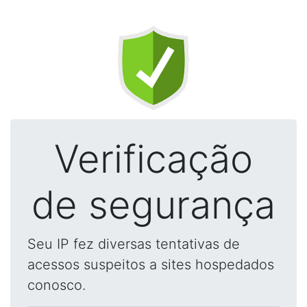
Verificação
de segurança
Seu IP fez diversas tentativas de
acessos suspeitos a sites hospedados
conosco.