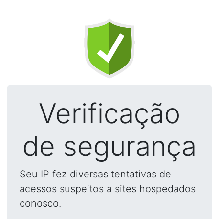
Verificação
de segurança
Seu IP fez diversas tentativas de
acessos suspeitos a sites hospedados
conosco.