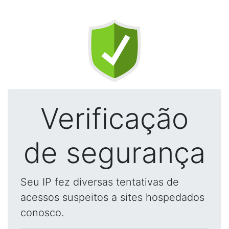
Verificação
de segurança
Seu IP fez diversas tentativas de
acessos suspeitos a sites hospedados
conosco.